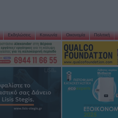
Εκδηλώσεις
Κοινωνία
Οικονομία
Πολιτική