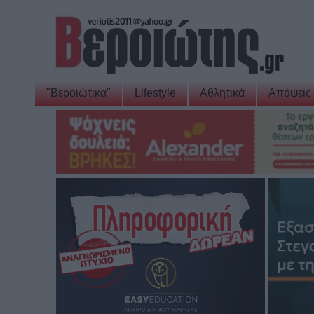
"Βεροιώτικα"
Lifestyle
Αθλητικά
Απόψεις