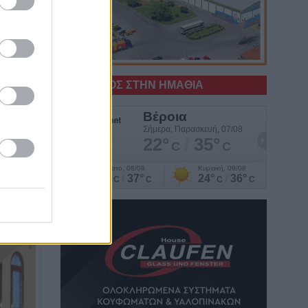
Ο ΚΑΙΡΟΣ ΣΤΗΝ ΗΜΑΘΙΑ