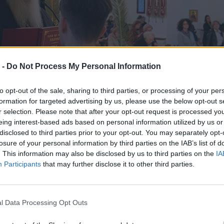
 -
Do Not Process My Personal Information
to opt-out of the sale, sharing to third parties, or processing of your per
formation for targeted advertising by us, please use the below opt-out s
r selection. Please note that after your opt-out request is processed y
eing interest-based ads based on personal information utilized by us or
disclosed to third parties prior to your opt-out. You may separately opt-
losure of your personal information by third parties on the IAB’s list of
. This information may also be disclosed by us to third parties on the
IA
Participants
that may further disclose it to other third parties.
l Data Processing Opt Outs