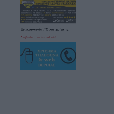
Επικοινωνία / Όροι χρήσης
Διαβαστε αναλυτικά εδώ