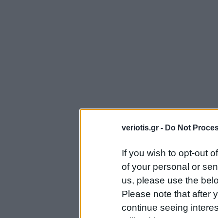
veriotis.gr -
Do Not Proces
If you wish to opt-out o
of your personal or sen
us, please use the belo
Please note that after
continue seeing intere