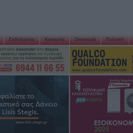
Εκδηλώσεις
Κοινωνία
Οικονομία
Πολιτική