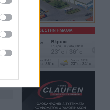
Ο ΚΑΙΡΟΣ ΣΤΗΝ ΗΜΑΘΙΑ
 σε