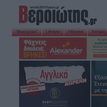
"Βεροιώτικα"
Lifestyle
Αθλητικά
Απόψεις