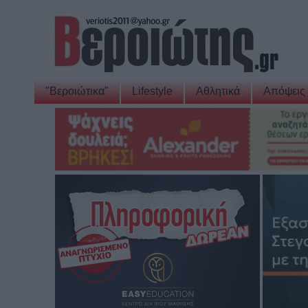
"Βεροιώτικα"
Lifestyle
Αθλητικά
Απόψεις