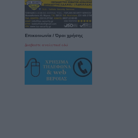
Επικοινωνία / Όροι χρήσης
Διαβαστε αναλυτικά εδώ