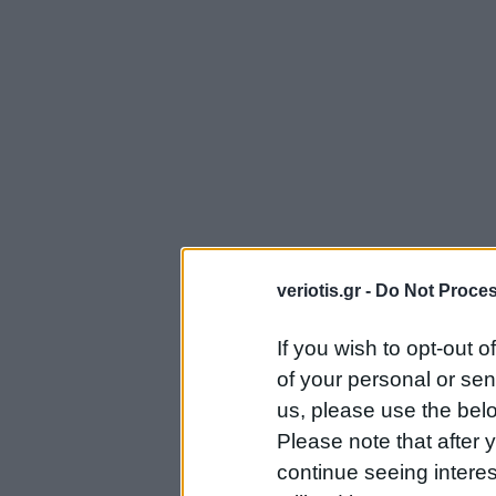
veriotis.gr -
Do Not Proces
If you wish to opt-out o
of your personal or sen
us, please use the belo
Please note that after
continue seeing intere