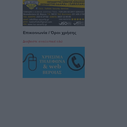
Επικοινωνία / Όροι χρήσης
Διαβαστε αναλυτικά εδώ