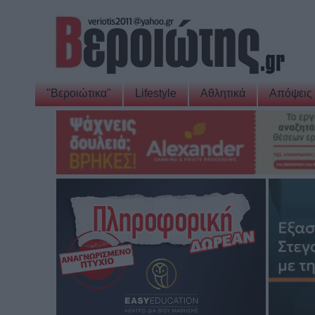
"Βεροιώτικα"
Lifestyle
Αθλητικά
Απόψεις