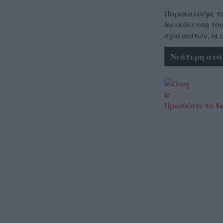
Παρακαλούμε τα 
διευκόλυνση του
σχολιαστών, οι 
Νεότερη ανά
Ve
Προσθέστε το