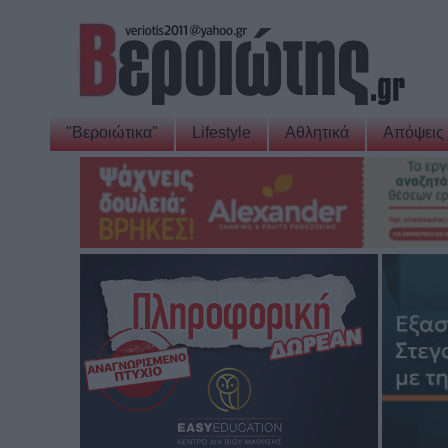
"Βεροιώτικα"
Lifestyle
Αθλητικά
Απόψεις