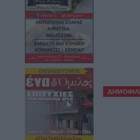
ΔΗΜΟΦΙΛΕ