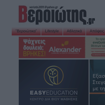
"Βεροιώτικα"
Lifestyle
Αθλητικά
Απόψεις