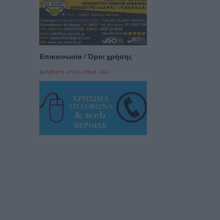
Επικοινωνία / Όροι χρήσης
Διαβαστε αναλυτικά εδώ