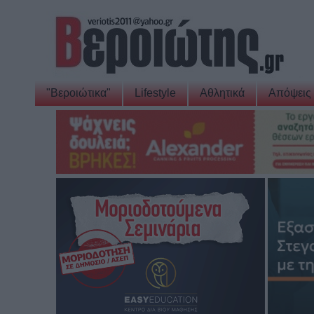
"Βεροιώτικα"
Lifestyle
Αθλητικά
Απόψεις