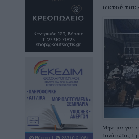
αυτού του 
Μήνυμα για τ
τονίζοντας τη