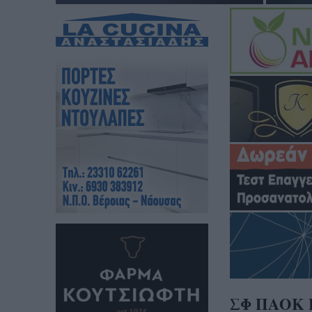
ΣΦ ΠΑΟΚ Β