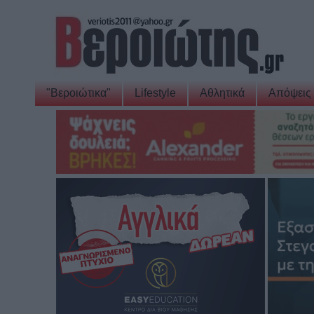
"Βεροιώτικα"
Lifestyle
Αθλητικά
Απόψεις