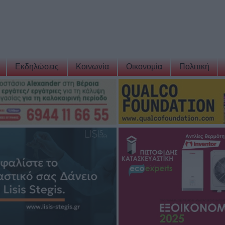
Εκδηλώσεις
Κοινωνία
Οικονομία
Πολιτική