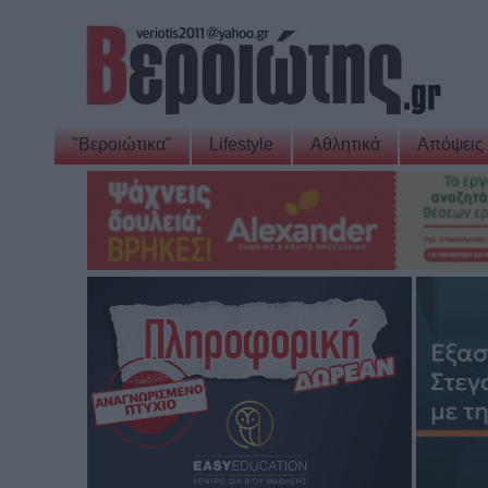
"Βεροιώτικα"
Lifestyle
Αθλητικά
Απόψεις