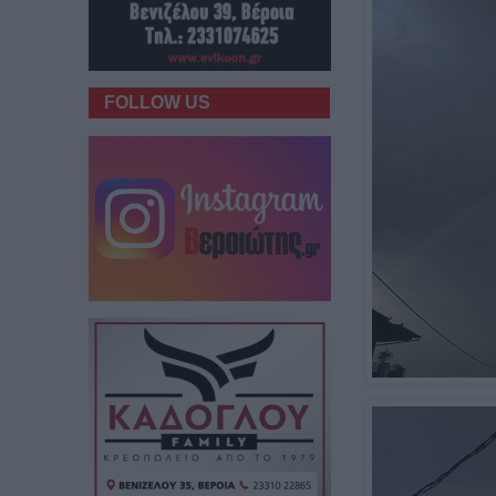
FOLLOW US