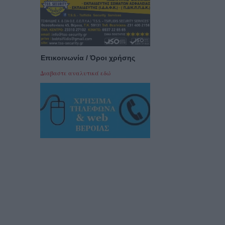
Επικοινωνία / Όροι χρήσης
Διαβαστε αναλυτικά εδώ