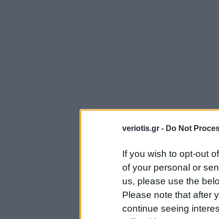
veriotis.gr -
Do Not Proces
If you wish to opt-out o
of your personal or sen
us, please use the belo
Please note that after
continue seeing intere