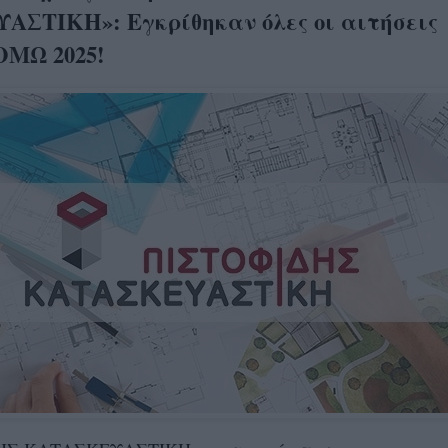
ΣΤΙΚΗ»: Εγκρίθηκαν όλες οι αιτήσεις
ΜΩ 2025!