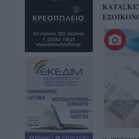
ΚΑΤΑΣΚΕΥΑ
ΕΞΟΙΚΟΝΟ