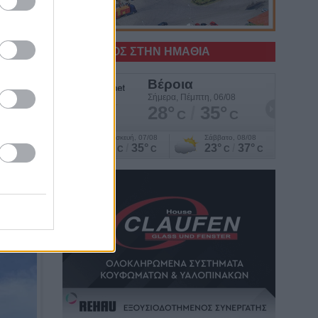
Ο ΚΑΙΡΟΣ ΣΤΗΝ ΗΜΑΘΙΑ