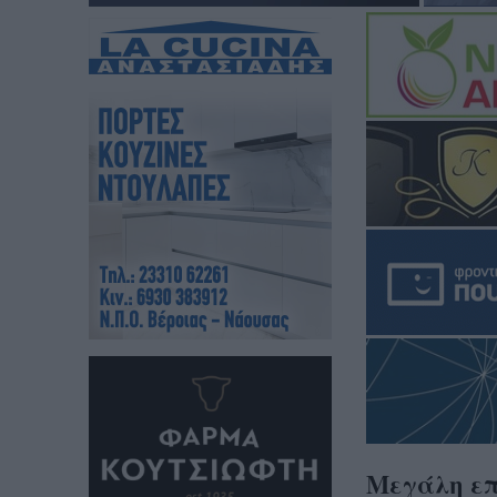
Μεγάλη επ