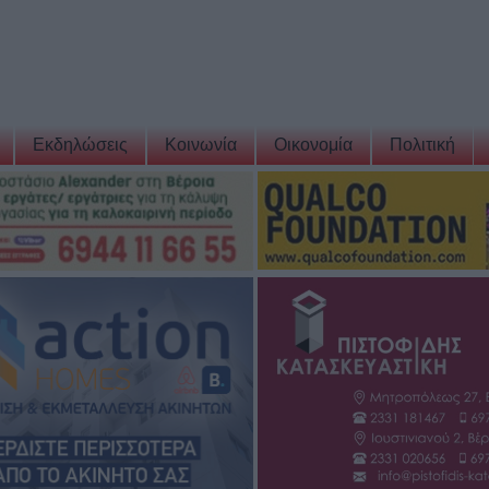
Εκδηλώσεις
Κοινωνία
Οικονομία
Πολιτική