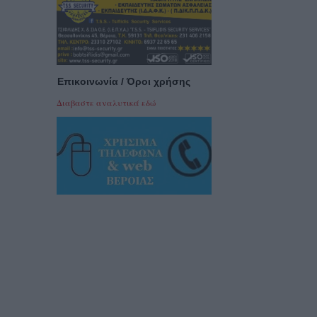
Επικοινωνία / Όροι χρήσης
Διαβαστε αναλυτικά εδώ