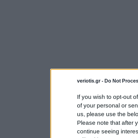
veriotis.gr -
Do Not Proces
If you wish to opt-out o
of your personal or sen
us, please use the belo
Please note that after
continue seeing intere