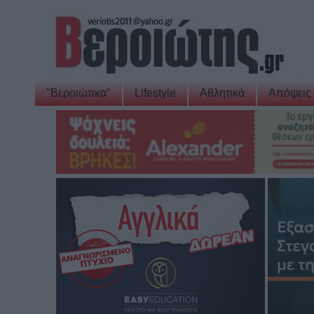
"Βεροιώτικα"
Lifestyle
Αθλητικά
Απόψεις