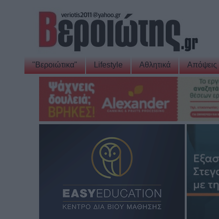
"Βεροιώτικα"
Lifestyle
Αθλητικά
Απόψεις