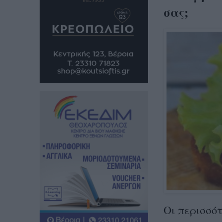
σας;
Οι περισσό