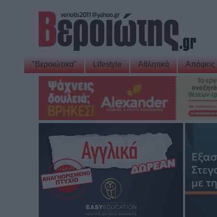
"Βεροιώτικα"
Lifestyle
Αθλητικά
Απόψεις