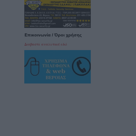
Επικοινωνία / Όροι χρήσης
Διαβαστε αναλυτικά εδώ