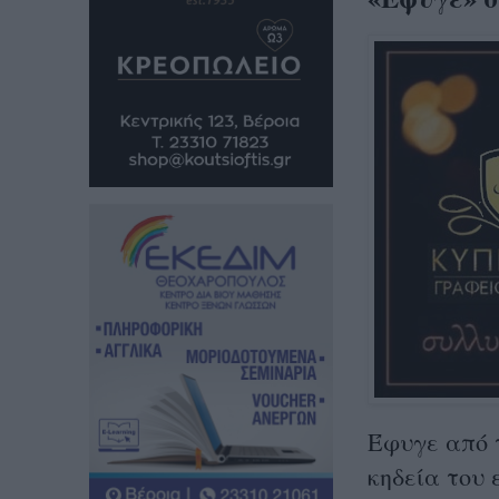
Έφυγε από τ
κηδεία του 