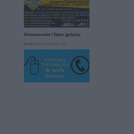
Επικοινωνία / Όροι χρήσης
Διαβαστε αναλυτικά εδώ