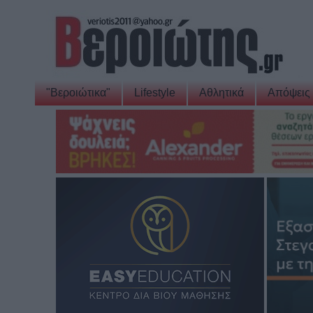
"Βεροιώτικα"
Lifestyle
Αθλητικά
Απόψεις