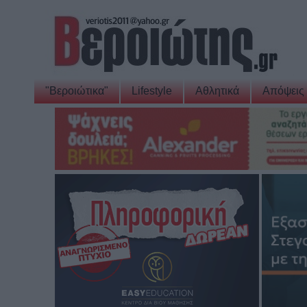
"Βεροιώτικα"
Lifestyle
Αθλητικά
Απόψεις