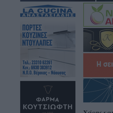
Χάρης και