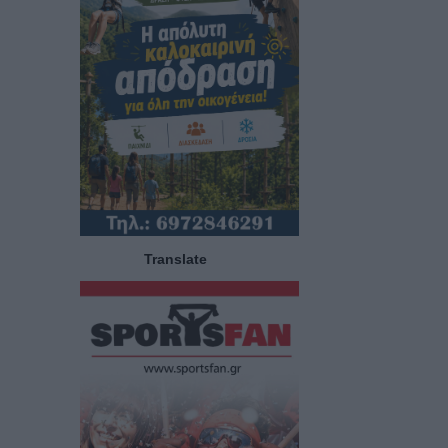
Translate