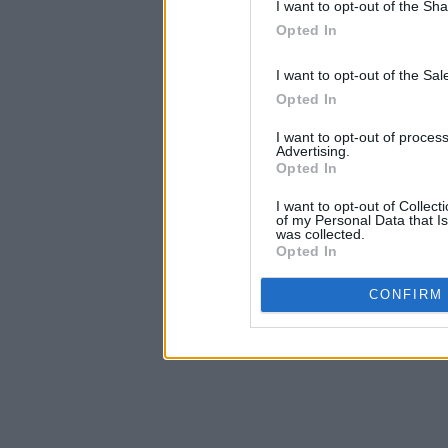
I want to opt-out of the Sh
Opted In
I want to opt-out of the Sa
Opted In
I want to opt-out of proce
Advertising.
Opted In
I want to opt-out of Collec
of my Personal Data that Is
was collected.
Opted In
CONFIRM