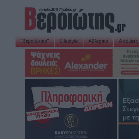
"Βεροιώτικα"
Lifestyle
Αθλητικά
Απόψεις