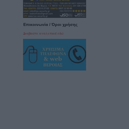
Επικοινωνία / Όροι χρήσης
Διαβαστε αναλυτικά εδώ