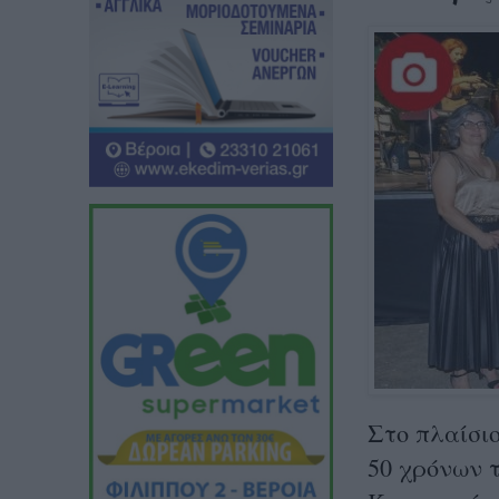
Στο πλαίσιο
50 χρόνων 