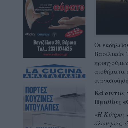
Οι εκδηλώσ
Βασιλικών 
προηγούμεν
αισθήματα 
ικανοποίηση
Κάνοντας 
Ημαθίας «
«Η Κύπρος 
όλων μας, ό