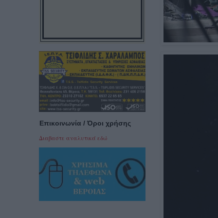
Επικοινωνία / Όροι χρήσης
Διαβαστε αναλυτικά εδώ