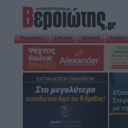
"Βεροιώτικα"
Lifestyle
Αθλητικά
Απόψεις