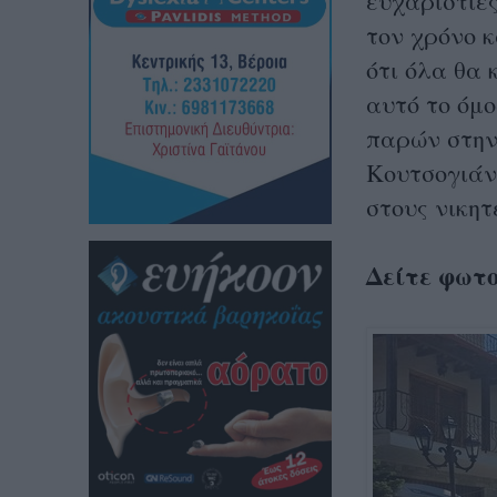
ευχαριστίες
τον χρόνο 
ότι όλα θα
αυτό το όμο
παρών στην
Κουτσογιάν
στους νικητέ
Δείτε φωτ