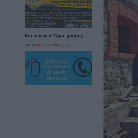
Επικοινωνία / Όροι χρήσης
Διαβαστε αναλυτικά εδώ