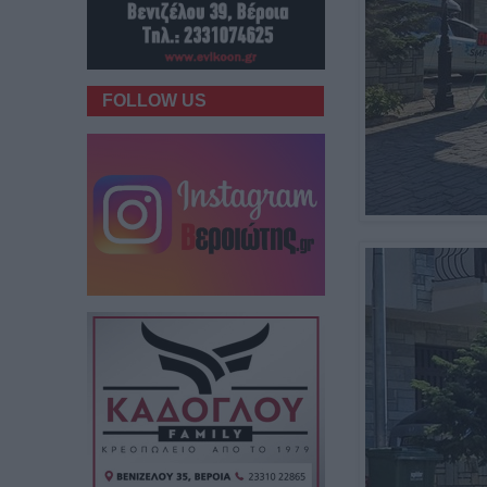
FOLLOW US