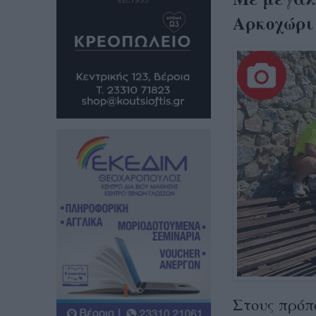
Αρκοχώρι
Στους πρόπ