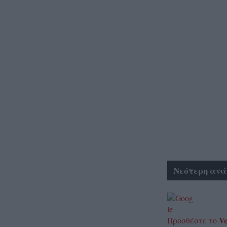
Νεότερη ανά
Ve
Προσθέστε το