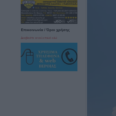
Επικοινωνία / Όροι χρήσης
Διαβαστε αναλυτικά εδώ