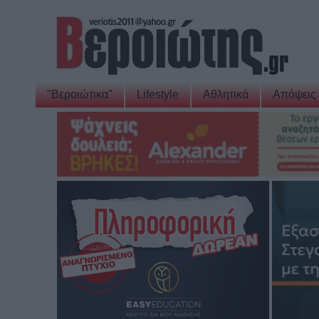
"Βεροιώτικα"
Lifestyle
Αθλητικά
Απόψεις