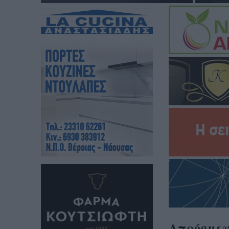
Απρόσμενο