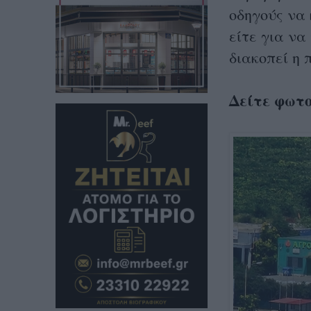
οδηγούς να 
είτε για να
διακοπεί η 
Δείτε φωτ