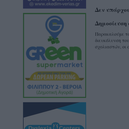
Δεν υπάρχου
Δημοσίευση 
Παρακαλούμε τα 
διευκόλυνση του
σχολιαστών, οι 