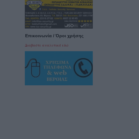
Επικοινωνία / Όροι χρήσης
Διαβαστε αναλυτικά εδώ