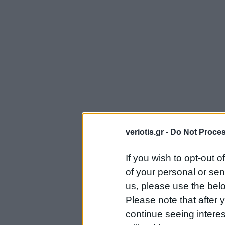
veriotis.gr -
Do Not Proces
If you wish to opt-out o
of your personal or sen
us, please use the belo
Please note that after
continue seeing intere