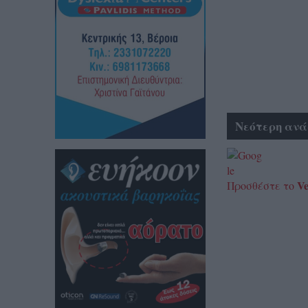
Νεότερη ανά
Ve
Προσθέστε το