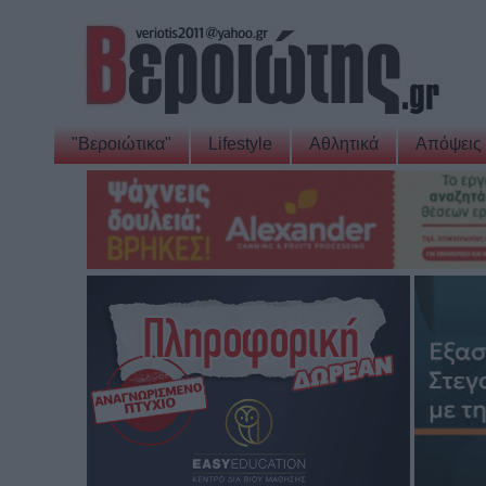
"Βεροιώτικα"
Lifestyle
Αθλητικά
Απόψεις