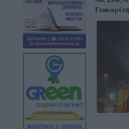
Γιοκαρίνη