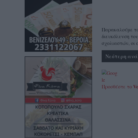
Παρακαλούμε τα 
διευκόλυνση του
σχολιαστών, οι 
Νεότερη ανά
Ve
Προσθέστε το