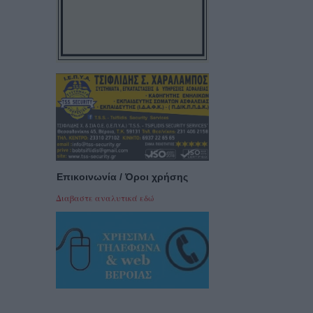
Επικοινωνία / Όροι χρήσης
Διαβαστε αναλυτικά εδώ