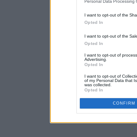
Personal Data Processing 
I want to opt-out of the Sh
Opted In
I want to opt-out of the Sa
Opted In
I want to opt-out of proce
Advertising.
Opted In
I want to opt-out of Collec
of my Personal Data that Is
was collected.
Opted In
CONFIRM