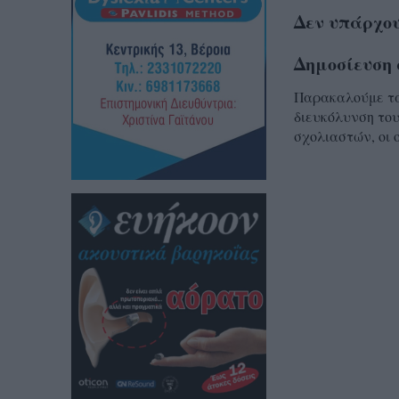
Δεν υπάρχου
Δημοσίευση 
Παρακαλούμε τα 
διευκόλυνση του
σχολιαστών, οι 