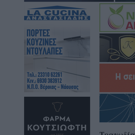
Τραγωδία