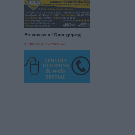
Επικοινωνία / Όροι χρήσης
Διαβαστε αναλυτικά εδώ