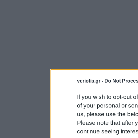
veriotis.gr -
Do Not Proces
If you wish to opt-out o
of your personal or sen
us, please use the belo
Please note that after
continue seeing intere