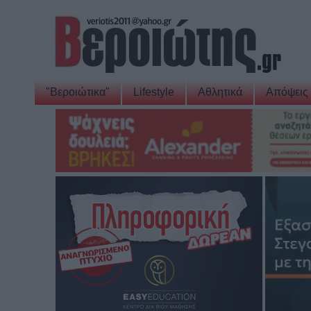
"Βεροιώτικα"
Lifestyle
Αθλητικά
Απόψεις