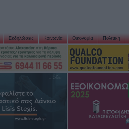
Εκδηλώσεις
Κοινωνία
Οικονομία
Πολιτική