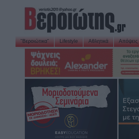
"Βεροιώτικα"
Lifestyle
Αθλητικά
Απόψεις