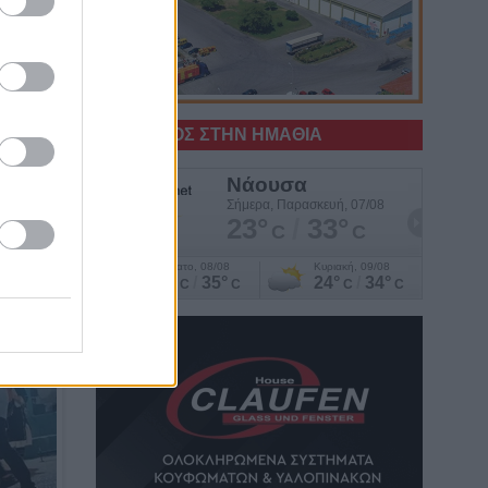
Ο ΚΑΙΡΟΣ ΣΤΗΝ ΗΜΑΘΙΑ