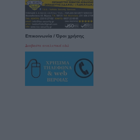
Επικοινωνία / Όροι χρήσης
Διαβαστε αναλυτικά εδώ