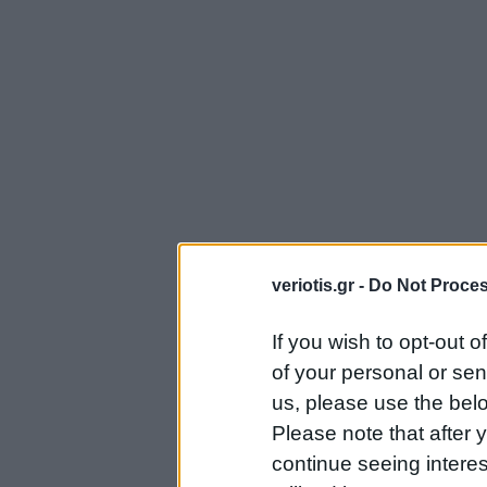
veriotis.gr -
Do Not Proces
If you wish to opt-out o
of your personal or sen
us, please use the belo
Please note that after
continue seeing intere