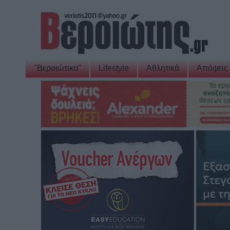
"Βεροιώτικα"
Lifestyle
Αθλητικά
Απόψεις