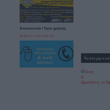
Επικοινωνία / Όροι χρήσης
Διαβαστε αναλυτικά εδώ
Νεότερη ανά
Ve
Προσθέστε το