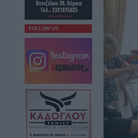
FOLLOW US