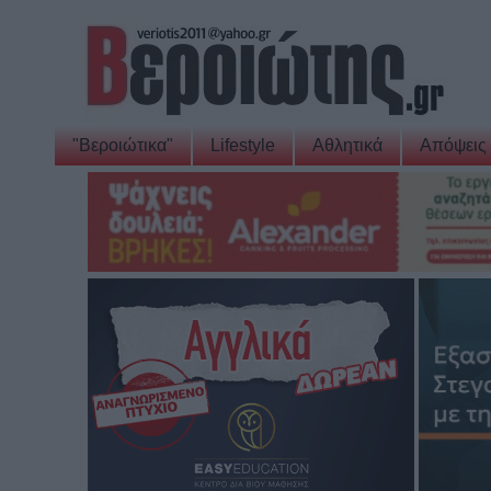
"Βεροιώτικα"
Lifestyle
Αθλητικά
Απόψεις