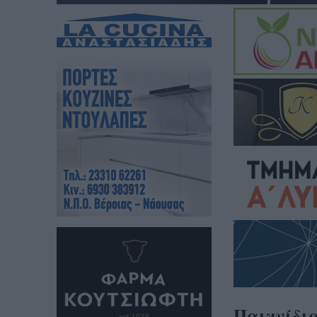
Παιχνίδια