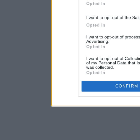
Opted In
I want to opt-out of the Sa
Opted In
I want to opt-out of proce
Advertising.
Opted In
I want to opt-out of Collec
of my Personal Data that Is
was collected.
Opted In
CONFIRM