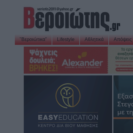
"Βεροιώτικα"
Lifestyle
Αθλητικά
Απόψεις