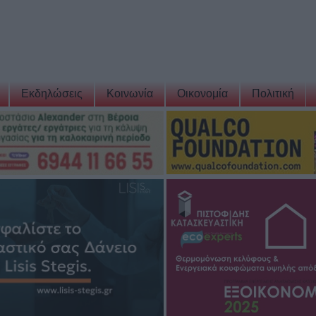
Εκδηλώσεις
Κοινωνία
Οικονομία
Πολιτική