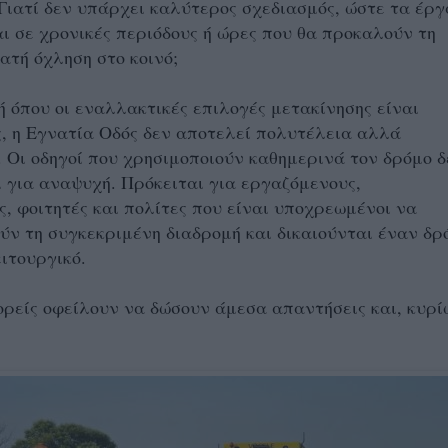
Γιατί δεν υπάρχει καλύτερος σχεδιασμός, ώστε τα έργ
ι σε χρονικές περιόδους ή ώρες που θα προκαλούν τη
ατή όχληση στο κοινό;
ή όπου οι εναλλακτικές επιλογές μετακίνησης είναι
, η Εγνατία Οδός δεν αποτελεί πολυτέλεια αλλά
 Οι οδηγοί που χρησιμοποιούν καθημερινά τον δρόμο δ
 για αναψυχή. Πρόκειται για εργαζόμενους,
, φοιτητές και πολίτες που είναι υποχρεωμένοι να
ν τη συγκεκριμένη διαδρομή και δικαιούνται έναν δρ
ιτουργικό.
ορείς οφείλουν να δώσουν άμεσα απαντήσεις και, κυρί