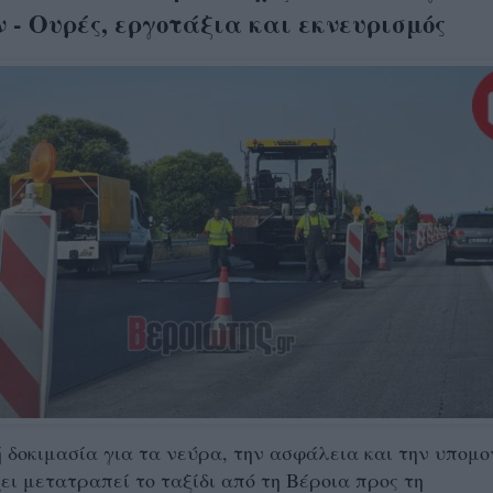
 - Ουρές, εργοτάξια και εκνευρισμός
 δοκιμασία για τα νεύρα, την ασφάλεια και την υπομο
ει μετατραπεί το ταξίδι από τη Βέροια προς τη