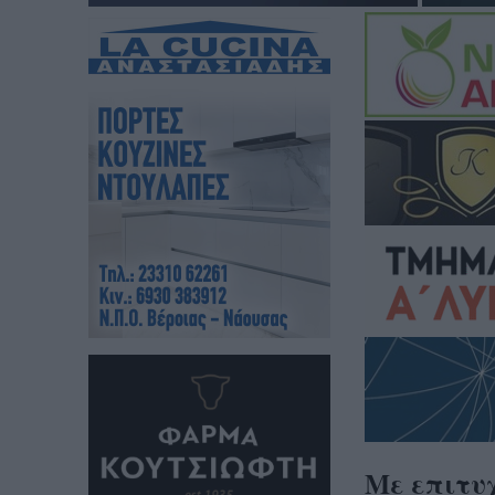
Με επιτυχ