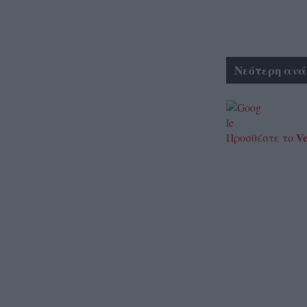
Νεότερη ανά
Ve
Προσθέστε το