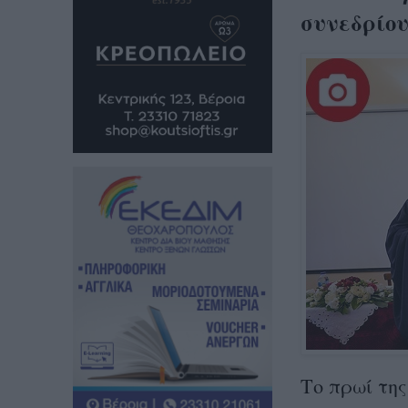
συνεδρίου
Το πρωί της