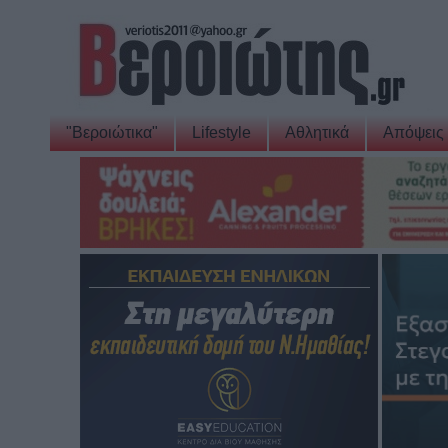
"Βεροιώτικα"
Lifestyle
Αθλητικά
Απόψεις