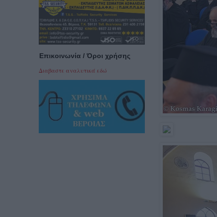
Επικοινωνία / Όροι χρήσης
Διαβαστε αναλυτικά εδώ