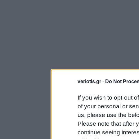
veriotis.gr -
Do Not Proces
If you wish to opt-out o
of your personal or sen
us, please use the belo
Please note that after
continue seeing intere