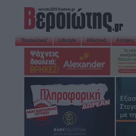
"Βεροιώτικα"
Lifestyle
Αθλητικά
Απόψεις