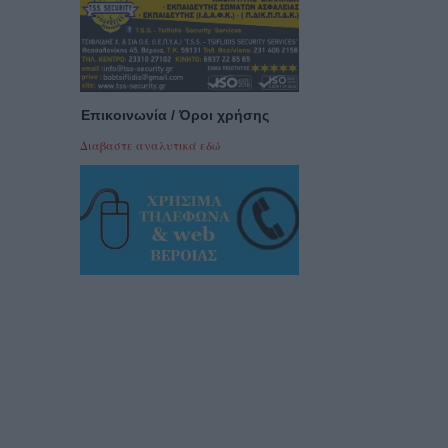
Επικοινωνία / Όροι χρήσης
Διαβαστε αναλυτικά εδώ