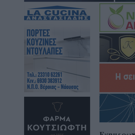
Ενημερωτ