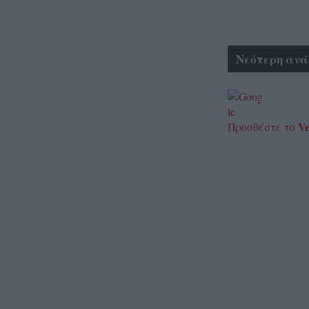
Νεότερη ανά
Ve
Προσθέστε το