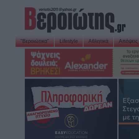
"Βεροιώτικα"
Lifestyle
Αθλητικά
Απόψεις