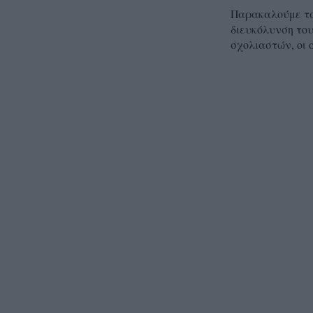
Παρακαλούμε τα 
διευκόλυνση του
σχολιαστών, οι 