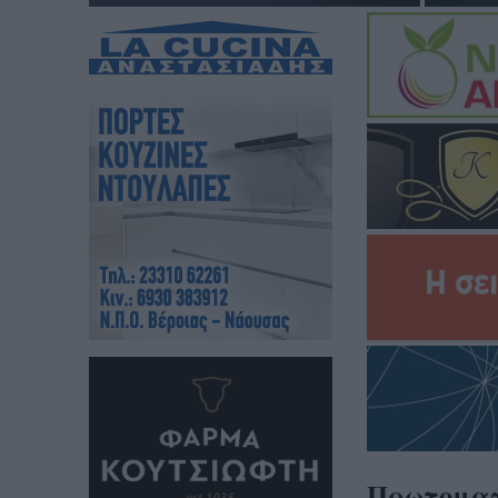
Πρωτομαγι