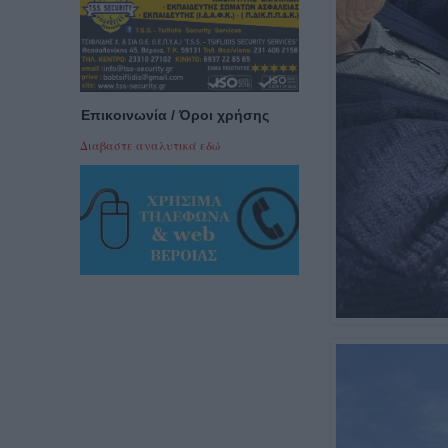
Επικοινωνία / Όροι χρήσης
Διαβαστε αναλυτικά εδώ