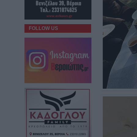
FOLLOW US