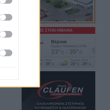
ση
Ο ΚΑΙΡΟΣ ΣΤΗΝ ΗΜΑΘΙΑ