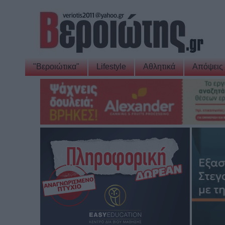
"Βεροιώτικα"
Lifestyle
Αθλητικά
Απόψεις