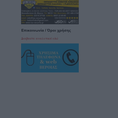
Επικοινωνία / Όροι χρήσης
Διαβαστε αναλυτικά εδώ