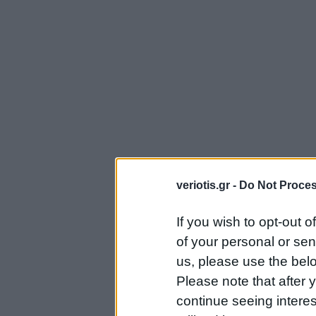
veriotis.gr -
Do Not Proces
If you wish to opt-out o
of your personal or sen
us, please use the belo
Please note that after
continue seeing intere