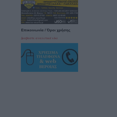
Επικοινωνία / Όροι χρήσης
Διαβαστε αναλυτικά εδώ