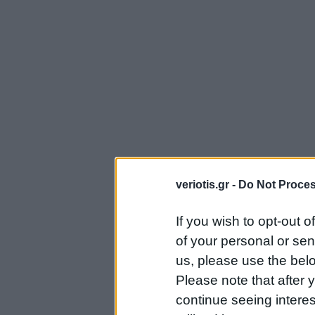
veriotis.gr -
Do Not Proces
If you wish to opt-out o
of your personal or sen
us, please use the belo
Please note that after
continue seeing intere