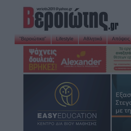
"Βεροιώτικα"
Lifestyle
Αθλητικά
Απόψεις