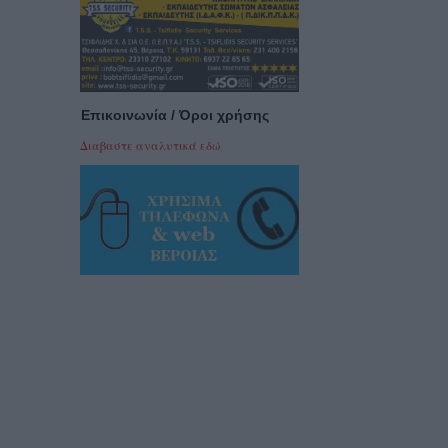
Επικοινωνία / Όροι χρήσης
Διαβαστε αναλυτικά εδώ