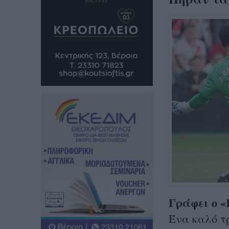
Γράφει ο 
Ένα καλό τ