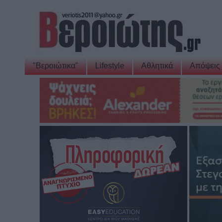
"Βεροιώτικα"
Lifestyle
Αθλητικά
Απόψεις