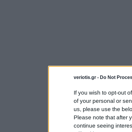
veriotis.gr -
Do Not Proces
If you wish to opt-out o
of your personal or sen
us, please use the belo
Please note that after
continue seeing intere