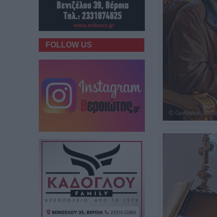
FOLLOW US