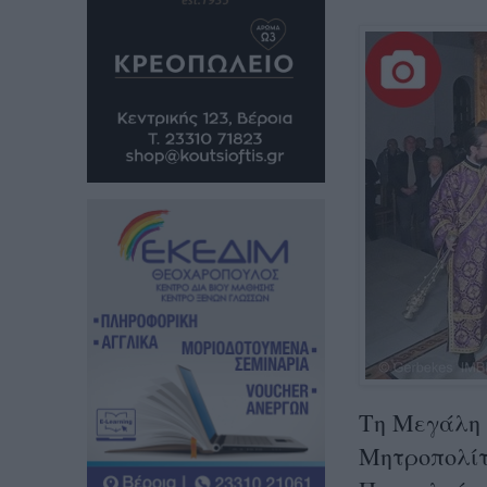
Τη Μεγάλη 
Μητροπολίτ