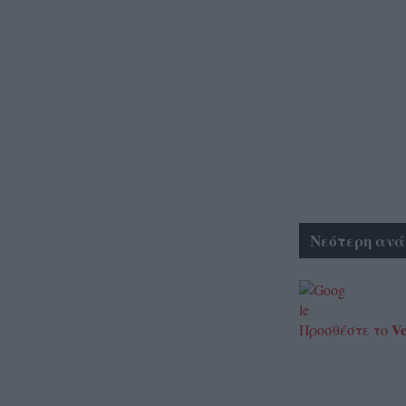
Νεότερη ανά
Ve
Προσθέστε το