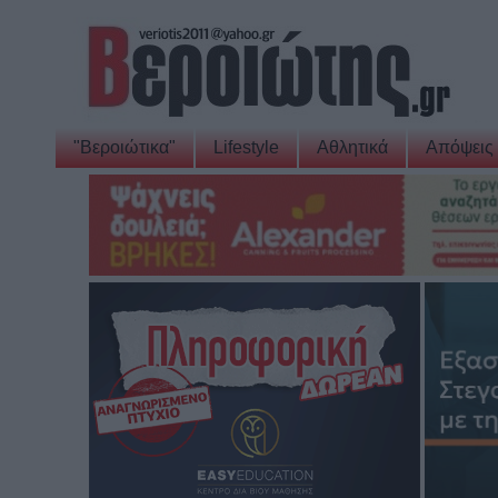
"Βεροιώτικα"
Lifestyle
Αθλητικά
Απόψεις