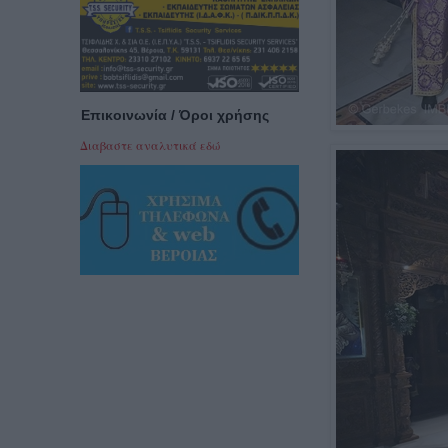
Επικοινωνία / Όροι χρήσης
Διαβαστε αναλυτικά εδώ