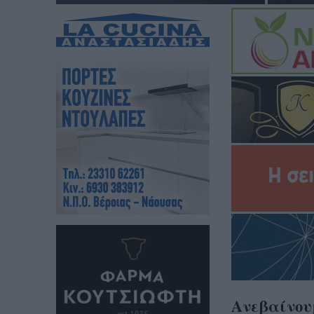
Ανεβαίνουμ