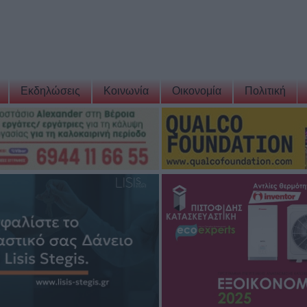
Εκδηλώσεις
Κοινωνία
Οικονομία
Πολιτική