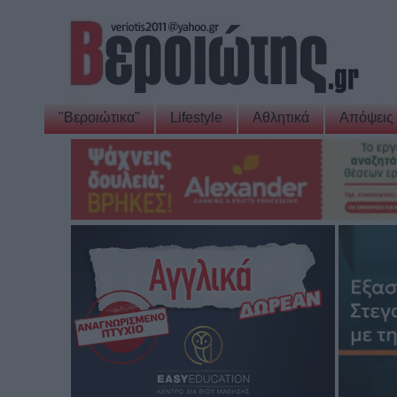
"Βεροιώτικα"
Lifestyle
Αθλητικά
Απόψεις