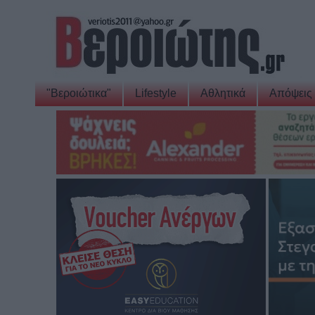
"Βεροιώτικα"
Lifestyle
Αθλητικά
Απόψεις