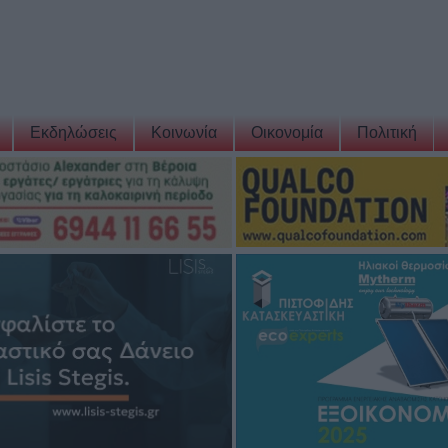
Εκδηλώσεις
Κοινωνία
Οικονομία
Πολιτική