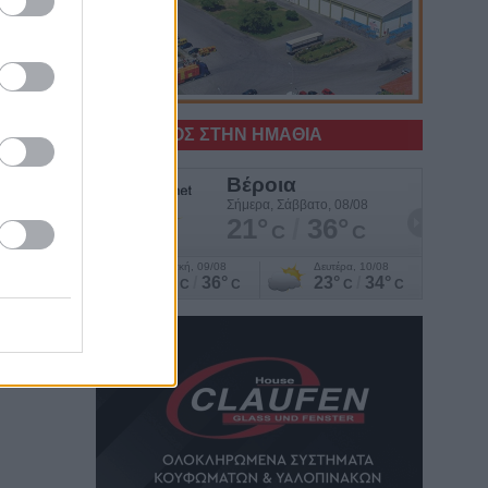
Ο ΚΑΙΡΟΣ ΣΤΗΝ ΗΜΑΘΙΑ
ΑΕ.