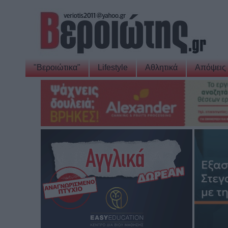
"Βεροιώτικα"
Lifestyle
Αθλητικά
Απόψεις