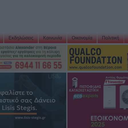
Εκδηλώσεις
Κοινωνία
Οικονομία
Πολιτική