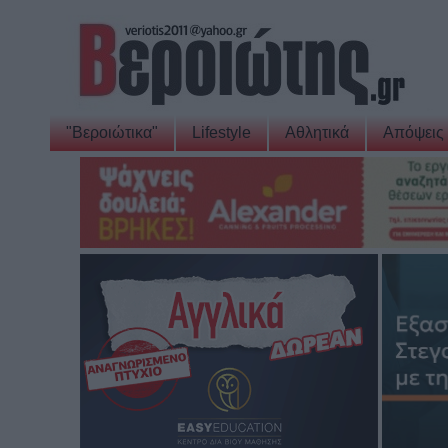
"Βεροιώτικα"
Lifestyle
Αθλητικά
Απόψεις