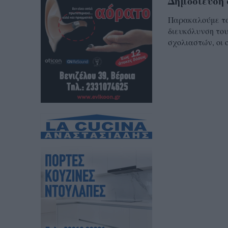
Δημοσίευση 
Παρακαλούμε τα 
διευκόλυνση του
σχολιαστών, οι 