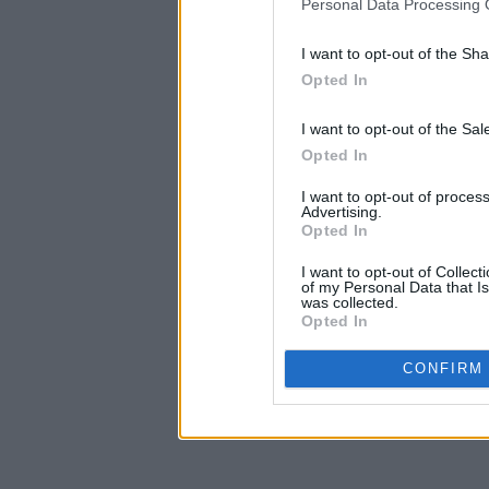
Personal Data Processing 
I want to opt-out of the Sh
Opted In
I want to opt-out of the Sa
Opted In
I want to opt-out of proce
Advertising.
Opted In
I want to opt-out of Collec
of my Personal Data that Is
was collected.
Opted In
CONFIRM