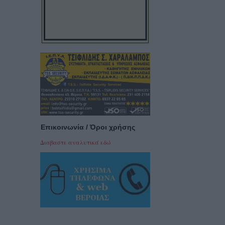
Επικοινωνία / Όροι χρήσης
Διαβαστε αναλυτικά εδώ