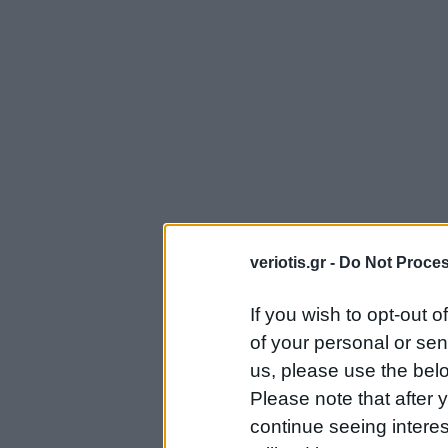
veriotis.gr -
Do Not Proces
If you wish to opt-out o
of your personal or sen
us, please use the belo
Please note that after
continue seeing intere