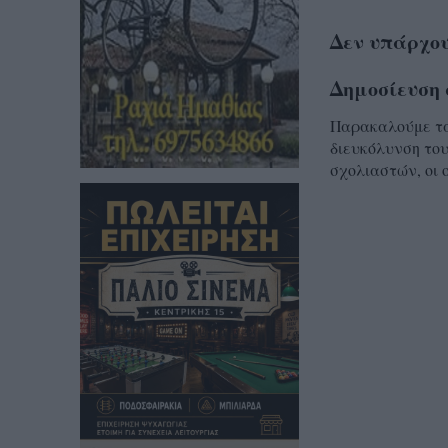
Δεν υπάρχου
Δημοσίευση 
Παρακαλούμε τα 
διευκόλυνση του
σχολιαστών, οι 