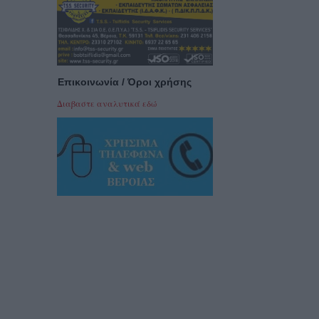
Επικοινωνία / Όροι χρήσης
Διαβαστε αναλυτικά εδώ