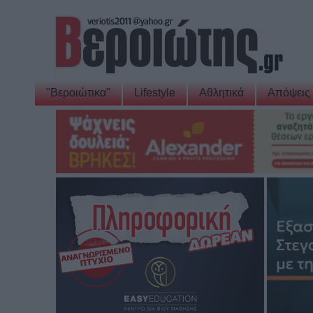
"Βεροιώτικα"
Lifestyle
Αθλητικά
Απόψεις