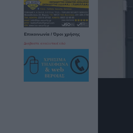
Επικοινωνία / Όροι χρήσης
Διαβαστε αναλυτικά εδώ