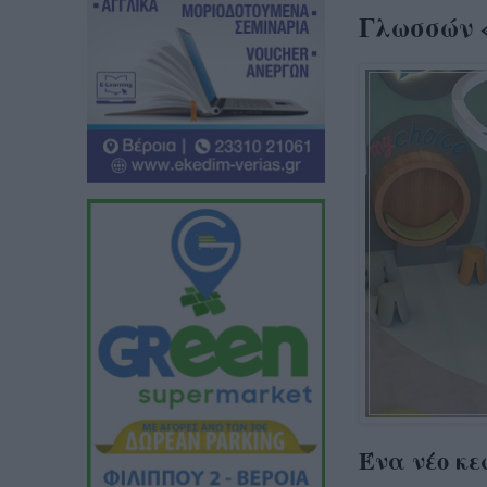
Γλωσσών 
Ένα νέο κ