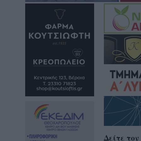
Δείτε τον