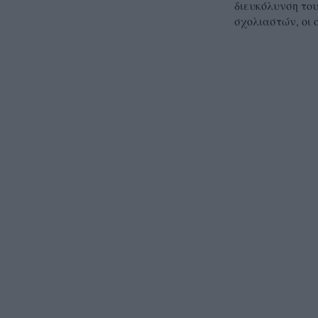
διευκόλυνση του
σχολιαστών, οι 