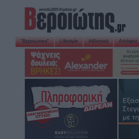
"Βεροιώτικα"
Lifestyle
Αθλητικά
Απόψεις