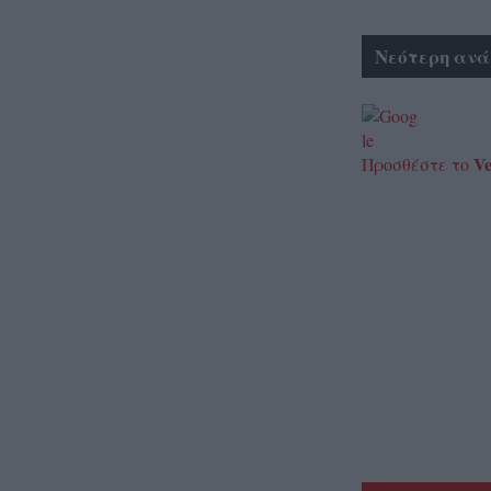
Νεότερη ανά
Ve
Προσθέστε το