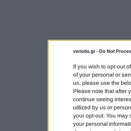
veriotis.gr -
Do Not Proces
If you wish to opt-out o
of your personal or sen
us, please use the belo
Please note that after
continue seeing intere
utilized by us or person
your opt-out. You may s
your personal informatio