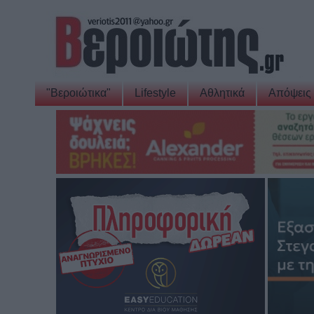
"Βεροιώτικα"
Lifestyle
Αθλητικά
Απόψεις