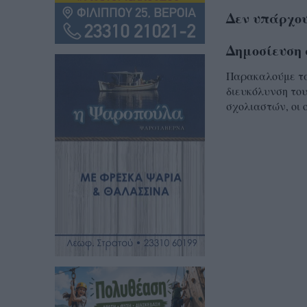
Δεν υπάρχου
Δημοσίευση 
Παρακαλούμε τα 
διευκόλυνση του
σχολιαστών, οι 