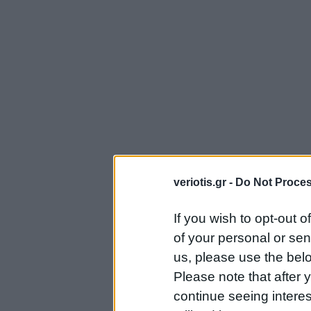
veriotis.gr -
Do Not Proces
If you wish to opt-out o
of your personal or sen
us, please use the belo
Please note that after
continue seeing intere