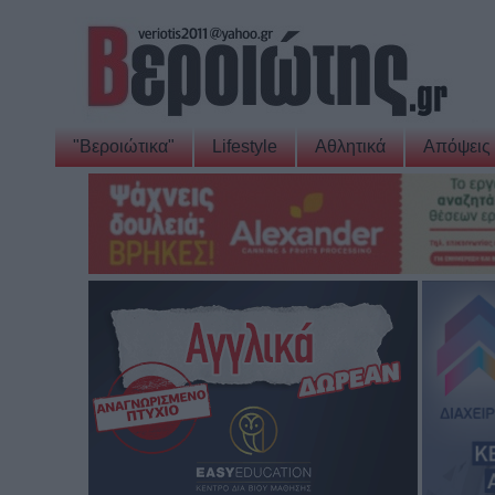
"Βεροιώτικα"
Lifestyle
Αθλητικά
Απόψεις