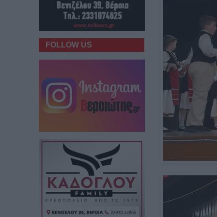
FOLLOW US