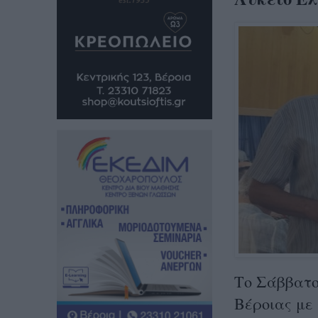
Το Σάββατο 
Βέροιας με 