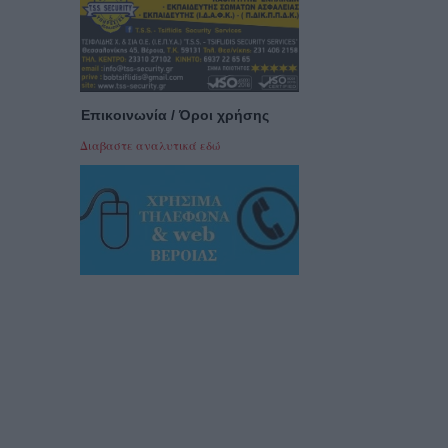
Επικοινωνία / Όροι χρήσης
Διαβαστε αναλυτικά εδώ