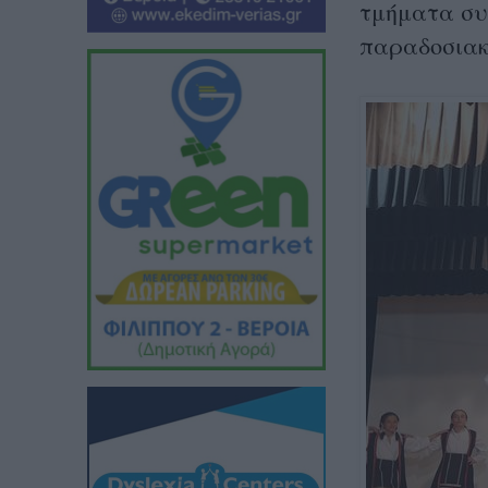
τμήματα συ
παραδοσιακ