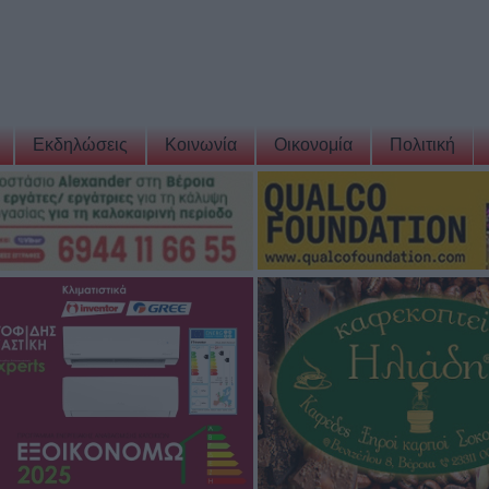
Εκδηλώσεις
Κοινωνία
Οικονομία
Πολιτική