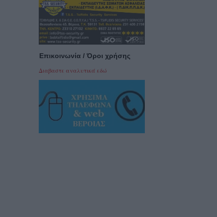
Επικοινωνία / Όροι χρήσης
Διαβαστε αναλυτικά εδώ