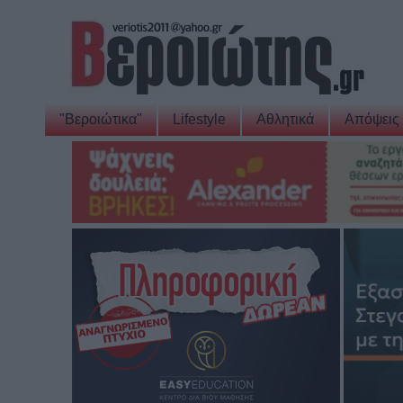
"Βεροιώτικα"
Lifestyle
Αθλητικά
Απόψεις