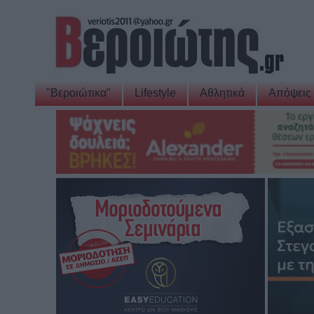
"Βεροιώτικα"
Lifestyle
Αθλητικά
Απόψεις