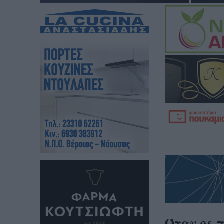
Όταν σε π