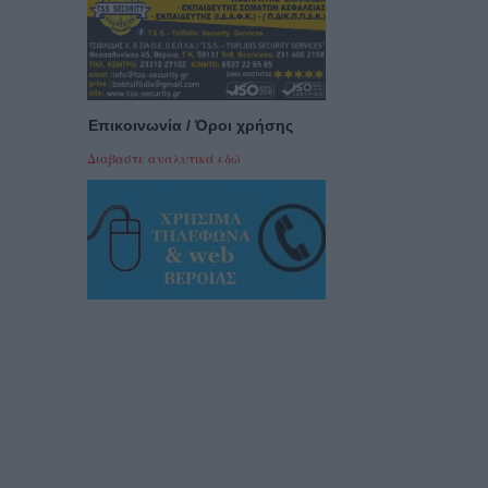
Επικοινωνία / Όροι χρήσης
Διαβαστε αναλυτικά εδώ