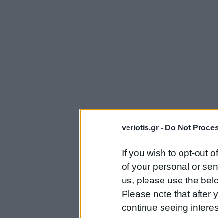
veriotis.gr -
Do Not Proces
If you wish to opt-out o
of your personal or sen
us, please use the belo
Please note that after
continue seeing intere