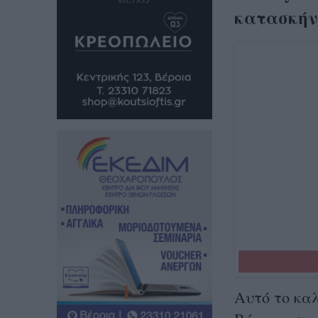
κατασκήν
Αυτό το καλ