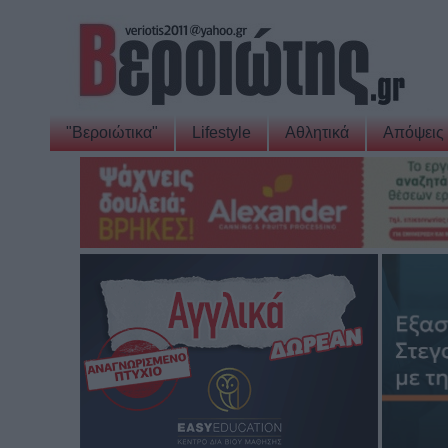
"Βεροιώτικα"
Lifestyle
Αθλητικά
Απόψεις