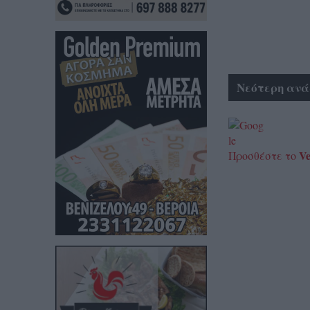
Νεότερη ανά
Ve
Προσθέστε το