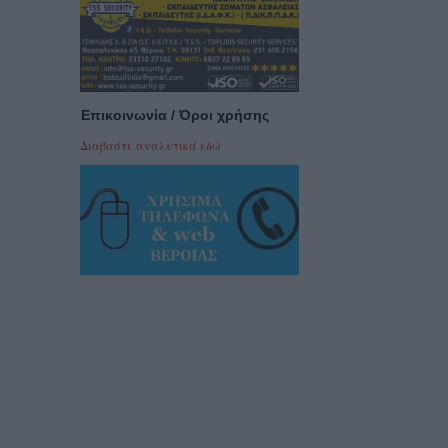
Επικοινωνία / Όροι χρήσης
Διαβαστε αναλυτικά εδώ