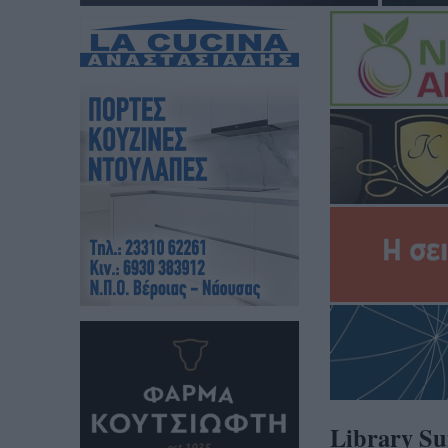
Library S