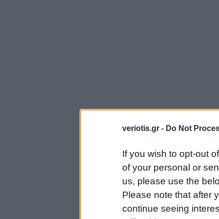
veriotis.gr -
Do Not Proces
If you wish to opt-out o
of your personal or sen
us, please use the belo
Please note that after
continue seeing intere