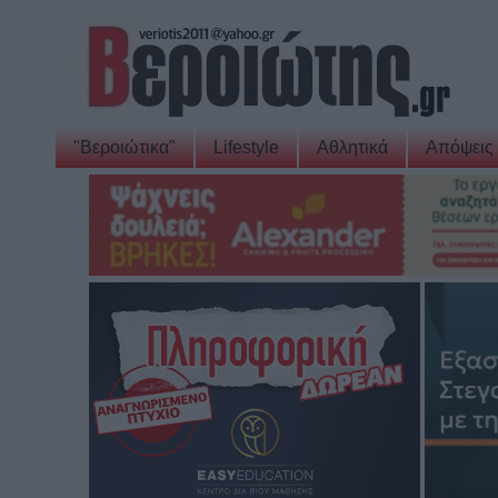
"Βεροιώτικα"
Lifestyle
Αθλητικά
Απόψεις