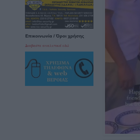
Επικοινωνία / Όροι χρήσης
Διαβαστε αναλυτικά εδώ