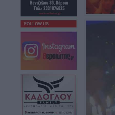
FOLLOW US