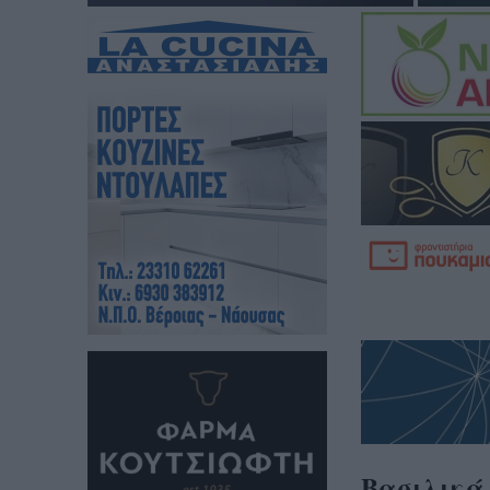
Βασιλικά